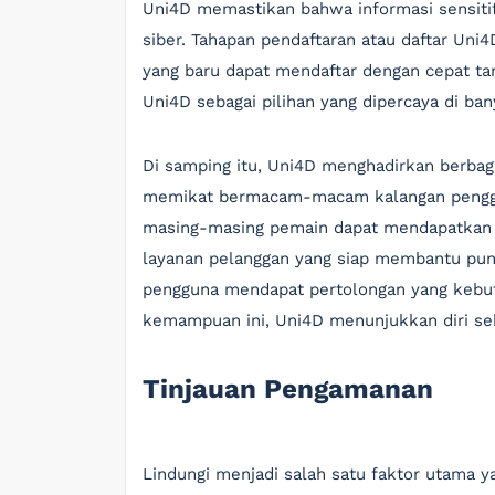
Uni4D memastikan bahwa informasi sensitif 
siber. Tahapan pendaftaran atau daftar Uni
yang baru dapat mendaftar dengan cepat t
Uni4D sebagai pilihan yang dipercaya di ba
Di samping itu, Uni4D menghadirkan berbaga
memikat bermacam-macam kalangan penggun
masing-masing pemain dapat mendapatkan 
layanan pelanggan yang siap membantu pu
pengguna mendapat pertolongan yang kebu
kemampuan ini, Uni4D menunjukkan diri sebag
Tinjauan Pengamanan
Lindungi menjadi salah satu faktor utama y