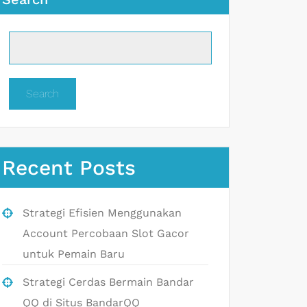
Search
Recent Posts
Strategi Efisien Menggunakan
Account Percobaan Slot Gacor
untuk Pemain Baru
Strategi Cerdas Bermain Bandar
QQ di Situs BandarQQ