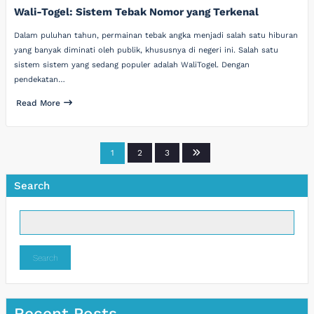
Wali-Togel: Sistem Tebak Nomor yang Terkenal
Dalam puluhan tahun, permainan tebak angka menjadi salah satu hiburan
yang banyak diminati oleh publik, khususnya di negeri ini. Salah satu
sistem sistem yang sedang populer adalah WaliTogel. Dengan
pendekatan…
Read More
Posts
1
2
3
pagination
Search
Search
Recent Posts