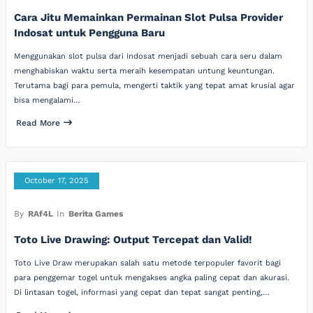
Cara Jitu Memainkan Permainan Slot Pulsa Provider
Indosat untuk Pengguna Baru
Menggunakan slot pulsa dari Indosat menjadi sebuah cara seru dalam
menghabiskan waktu serta meraih kesempatan untung keuntungan.
Terutama bagi para pemula, mengerti taktik yang tepat amat krusial agar
bisa mengalami…
Read More
October 17, 2025
By
RAf4L
In
Berita Games
Toto Live Drawing: Output Tercepat dan Valid!
Toto Live Draw merupakan salah satu metode terpopuler favorit bagi
para penggemar togel untuk mengakses angka paling cepat dan akurasi.
Di lintasan togel, informasi yang cepat dan tepat sangat penting,…