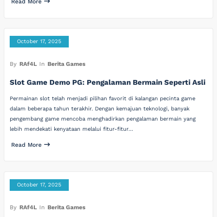
Read More
October 17, 2025
By
RAf4L
In
Berita Games
Slot Game Demo PG: Pengalaman Bermain Seperti Asli
Permainan slot telah menjadi pilihan favorit di kalangan pecinta game
dalam beberapa tahun terakhir. Dengan kemajuan teknologi, banyak
pengembang game mencoba menghadirkan pengalaman bermain yang
lebih mendekati kenyataan melalui fitur-fitur…
Read More
October 17, 2025
By
RAf4L
In
Berita Games