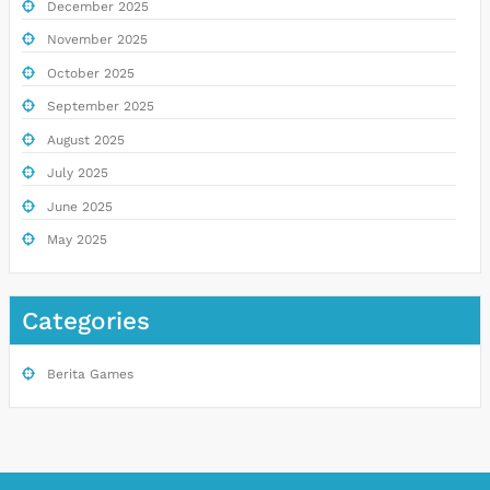
December 2025
November 2025
October 2025
September 2025
August 2025
July 2025
June 2025
May 2025
Categories
Berita Games