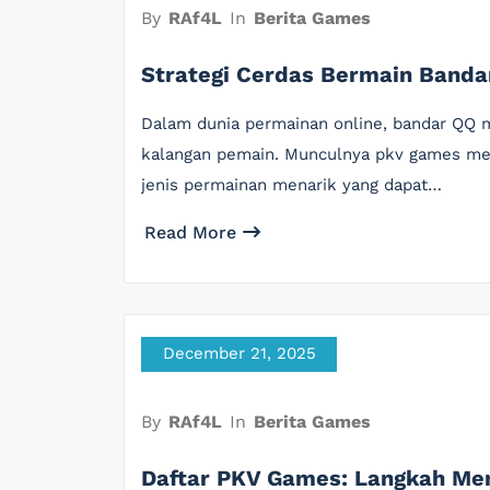
By
RAf4L
In
Berita Games
Strategi Cerdas Bermain Banda
Dalam dunia permainan online, bandar QQ me
kalangan pemain. Munculnya pkv games m
jenis permainan menarik yang dapat…
Read More
December 21, 2025
By
RAf4L
In
Berita Games
Daftar PKV Games: Langkah Men