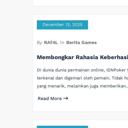
December 13, 2025
By
RAf4L
In
Berita Games
Membongkar Rahasia Keberhasi
Di dunia dunia permainan online, IDNPoker 
terkenal dan digemari oleh pemain. Tidak 
yang menarik, melainkan juga memberikan
Read More