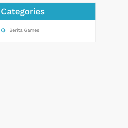
Categories
Berita Games