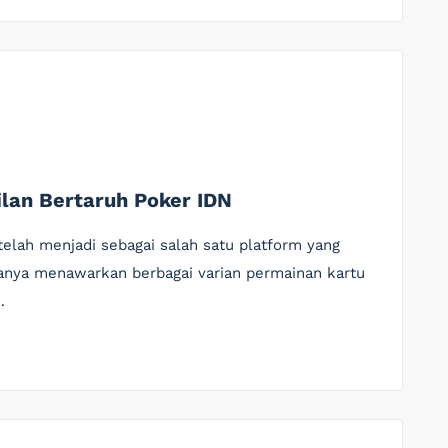
lan Bertaruh Poker IDN
telah menjadi sebagai salah satu platform yang
hanya menawarkan berbagai varian permainan kartu
…