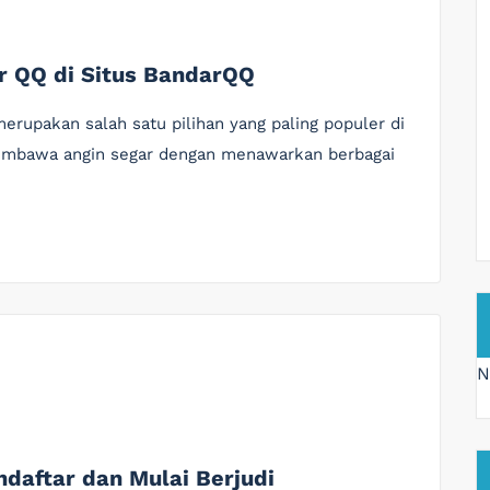
r QQ di Situs BandarQQ
rupakan salah satu pilihan yang paling populer di
embawa angin segar dengan menawarkan berbagai
N
daftar dan Mulai Berjudi