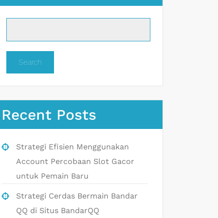
Search
Recent Posts
Strategi Efisien Menggunakan
Account Percobaan Slot Gacor
untuk Pemain Baru
Strategi Cerdas Bermain Bandar
QQ di Situs BandarQQ