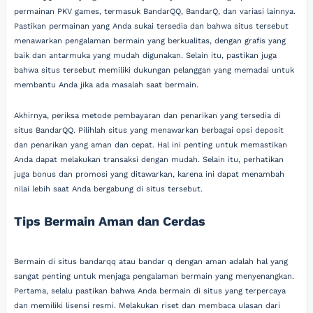
permainan PKV games, termasuk BandarQQ, BandarQ, dan variasi lainnya.
Pastikan permainan yang Anda sukai tersedia dan bahwa situs tersebut
menawarkan pengalaman bermain yang berkualitas, dengan grafis yang
baik dan antarmuka yang mudah digunakan. Selain itu, pastikan juga
bahwa situs tersebut memiliki dukungan pelanggan yang memadai untuk
membantu Anda jika ada masalah saat bermain.
Akhirnya, periksa metode pembayaran dan penarikan yang tersedia di
situs BandarQQ. Pilihlah situs yang menawarkan berbagai opsi deposit
dan penarikan yang aman dan cepat. Hal ini penting untuk memastikan
Anda dapat melakukan transaksi dengan mudah. Selain itu, perhatikan
juga bonus dan promosi yang ditawarkan, karena ini dapat menambah
nilai lebih saat Anda bergabung di situs tersebut.
Tips Bermain Aman dan Cerdas
Bermain di situs bandarqq atau bandar q dengan aman adalah hal yang
sangat penting untuk menjaga pengalaman bermain yang menyenangkan.
Pertama, selalu pastikan bahwa Anda bermain di situs yang terpercaya
dan memiliki lisensi resmi. Melakukan riset dan membaca ulasan dari