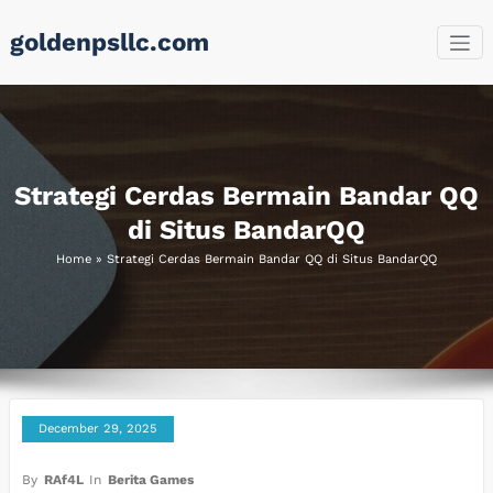
Skip
goldenpsllc.com
to
content
Strategi Cerdas Bermain Bandar QQ
di Situs BandarQQ
Home
»
Strategi Cerdas Bermain Bandar QQ di Situs BandarQQ
December 29, 2025
By
RAf4L
In
Berita Games