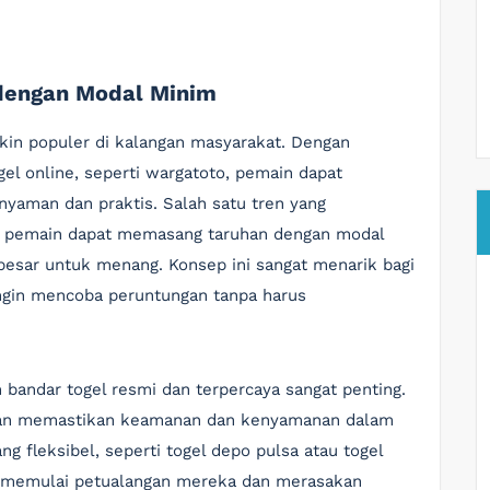
 dengan Modal Minim
makin populer di kalangan masyarakat. Dengan
el online, seperti wargatoto, pemain dapat
yaman dan praktis. Salah satu tren yang
na pemain dapat memasang taruhan dengan modal
esar untuk menang. Konsep ini sangat menarik bagi
ngin mencoba peruntungan tanpa harus
 bandar togel resmi dan terpercaya sangat penting.
 akan memastikan keamanan dan kenyamanan dalam
ng fleksibel, seperti togel depo pulsa atau togel
h memulai petualangan mereka dan merasakan