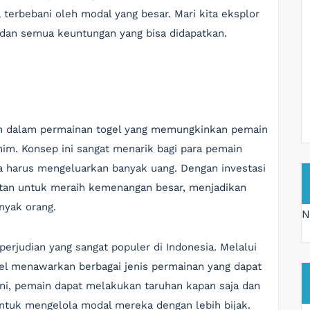
terbebani oleh modal yang besar. Mari kita eksplor
l dan semua keuntungan yang bisa didapatkan.
han dalam permainan togel yang memungkinkan pemain
m. Konsep ini sangat menarik bagi para pemain
npa harus mengeluarkan banyak uang. Dengan investasi
atan untuk meraih kemenangan besar, menjadikan
anyak orang.
N
erjudian yang sangat populer di Indonesia. Melalui
gel menawarkan berbagai jenis permainan yang dapat
ni, pemain dapat melakukan taruhan kapan saja dan
 untuk mengelola modal mereka dengan lebih bijak.