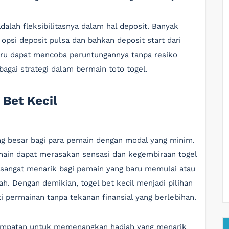
adalah fleksibilitasnya dalam hal deposit. Banyak
 opsi deposit pulsa dan bahkan deposit start dari
 baru dapat mencoba peruntungannya tanpa resiko
bagai strategi dalam bermain toto togel.
Bet Kecil
g besar bagi para pemain dengan modal yang minim.
ain dapat merasakan sensasi dan kegembiraan togel
 sangat menarik bagi pemain yang baru memulai atau
ah. Dengan demikian, togel bet kecil menjadi pilihan
i permainan tanpa tekanan finansial yang berlebihan.
esempatan untuk memenangkan hadiah yang menarik