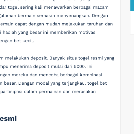
dar togel sering kali menawarkan berbagai macam
ngalaman bermain semakin menyenangkan. Dengan
a, pemain dapat dengan mudah melakukan taruhan dan
i hadiah yang besar ini memberikan motivasi
ngan bet kecil.
lam melakukan deposit. Banyak situs togel resmi yang
pu menerima deposit mulai dari 5000. Ini
gan mereka dan mencoba berbagai kombinasi
n besar. Dengan modal yang terjangkau, togel bet
rpartisipasi dalam permainan dan merasakan
Resmi