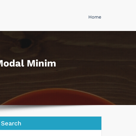
Home
 Modal Minim
Search