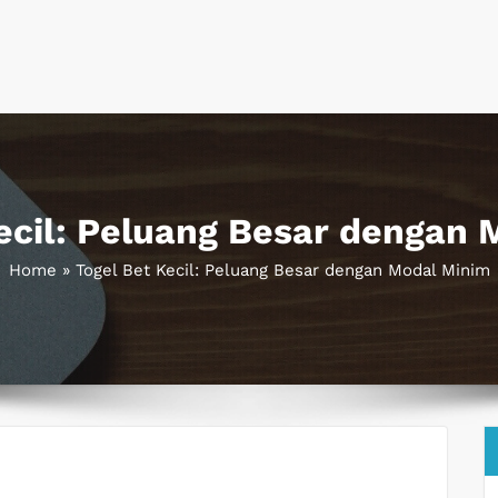
ecil: Peluang Besar dengan
Home
»
Togel Bet Kecil: Peluang Besar dengan Modal Minim