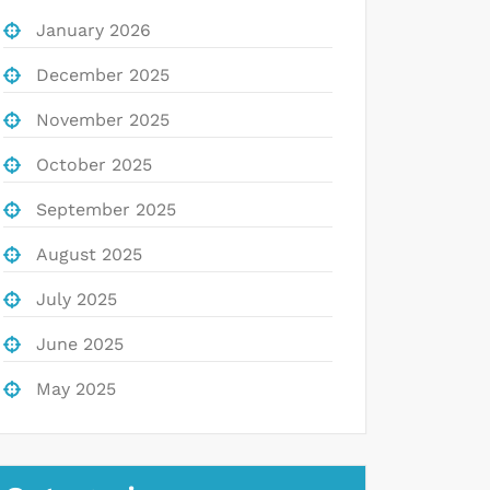
January 2026
December 2025
November 2025
October 2025
September 2025
August 2025
July 2025
June 2025
May 2025