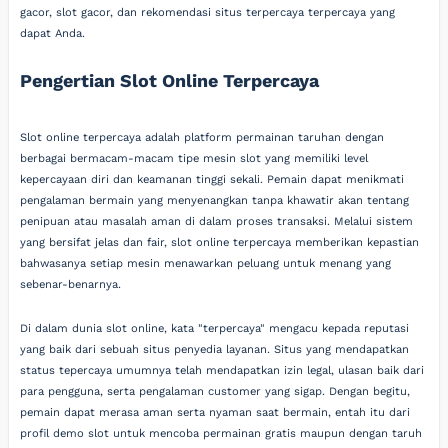
gacor, slot gacor, dan rekomendasi situs terpercaya terpercaya yang
dapat Anda.
Pengertian Slot Online Terpercaya
Slot online terpercaya adalah platform permainan taruhan dengan
berbagai bermacam-macam tipe mesin slot yang memiliki level
kepercayaan diri dan keamanan tinggi sekali. Pemain dapat menikmati
pengalaman bermain yang menyenangkan tanpa khawatir akan tentang
penipuan atau masalah aman di dalam proses transaksi. Melalui sistem
yang bersifat jelas dan fair, slot online terpercaya memberikan kepastian
bahwasanya setiap mesin menawarkan peluang untuk menang yang
sebenar-benarnya.
Di dalam dunia slot online, kata "terpercaya" mengacu kepada reputasi
yang baik dari sebuah situs penyedia layanan. Situs yang mendapatkan
status tepercaya umumnya telah mendapatkan izin legal, ulasan baik dari
para pengguna, serta pengalaman customer yang sigap. Dengan begitu,
pemain dapat merasa aman serta nyaman saat bermain, entah itu dari
profil demo slot untuk mencoba permainan gratis maupun dengan taruh