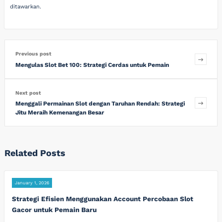
ditawarkan.
Previous post
Mengulas Slot Bet 100: Strategi Cerdas untuk Pemain
Next post
Menggali Permainan Slot dengan Taruhan Rendah: Strategi
Jitu Meraih Kemenangan Besar
Related Posts
January 1, 2026
Strategi Efisien Menggunakan Account Percobaan Slot
Gacor untuk Pemain Baru