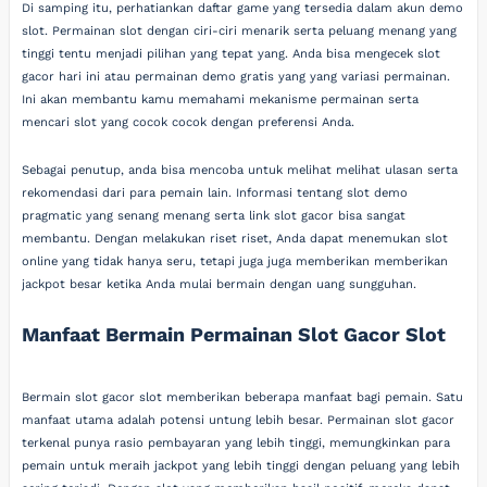
Di samping itu, perhatiankan daftar game yang tersedia dalam akun demo
slot. Permainan slot dengan ciri-ciri menarik serta peluang menang yang
tinggi tentu menjadi pilihan yang tepat yang. Anda bisa mengecek slot
gacor hari ini atau permainan demo gratis yang yang variasi permainan.
Ini akan membantu kamu memahami mekanisme permainan serta
mencari slot yang cocok cocok dengan preferensi Anda.
Sebagai penutup, anda bisa mencoba untuk melihat melihat ulasan serta
rekomendasi dari para pemain lain. Informasi tentang slot demo
pragmatic yang senang menang serta link slot gacor bisa sangat
membantu. Dengan melakukan riset riset, Anda dapat menemukan slot
online yang tidak hanya seru, tetapi juga juga memberikan memberikan
jackpot besar ketika Anda mulai bermain dengan uang sungguhan.
Manfaat Bermain Permainan Slot Gacor Slot
Bermain slot gacor slot memberikan beberapa manfaat bagi pemain. Satu
manfaat utama adalah potensi untung lebih besar. Permainan slot gacor
terkenal punya rasio pembayaran yang lebih tinggi, memungkinkan para
pemain untuk meraih jackpot yang lebih tinggi dengan peluang yang lebih