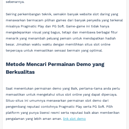
sebenarnya.
Seiring perkembangan teknik, semakin banyak website slot daring yang
menawarkan bermacam pilihan games dari banyak penyedia yang terkenal
misalnya Pragmatic Play dan PG Soft. Game-game ini tidak hanya
mengedepankan visual yang bagus, tetapi dan membawa berbagai fitur
menarik yang menambah peluang pemain untuk mendapatkan hadiah
besar. Jimatkan waktu waktu dengan memilihkan situs slot online
terpercaya untuk memastikan sensasi bermain yang optimal.
Metode Mencari Permainan Demo yang
Berkualitas
Saat menentukan permainan demo yang Baik, pertama-tama anda perlu
memastikan untuk mengetahui situs slot online yang dapat dipercaya.
Situs-situs ini umumnya menawarkan permainan slot demo dari
pengembang reputasi contohnya Pragmatic Play serta PG Soft. Pilih
platform yang punya lisensi resmi serta reputasi baik akan memberikan
pengalaman yang lebih aman aman.
link slot demo