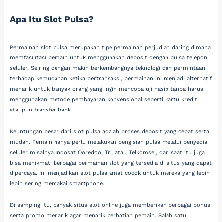
Apa Itu Slot Pulsa?
Permainan slot pulsa merupakan tipe permainan perjudian daring dimana
memfasilitasi pemain untuk menggunakan deposit dengan pulsa telepon
seluler. Seiring dengan makin berkembangnya teknologi dan permintaan
terhadap kemudahan ketika bertransaksi, permainan ini menjadi alternatif
menarik untuk banyak orang yang ingin mencoba uji nasib tanpa harus
menggunakan metode pembayaran konvensional seperti kartu kredit
ataupun transfer bank.
Keuntungan besar dari slot pulsa adalah proses deposit yang cepat serta
mudah. Pemain hanya perlu melakukan pengisian pulsa melalui penyedia
seluler misalnya Indosat Ooredoo, Tri, atau Telkomsel, dan saat itu juga
bisa menikmati berbagai permainan slot yang tersedia di situs yang dapat
dipercaya. Ini menjadikan slot pulsa amat cocok untuk mereka yang lebih
lebih sering memakai smartphone.
Di samping itu, banyak situs slot online juga memberikan berbagai bonus
serta promo menarik agar menarik perhatian pemain. Salah satu