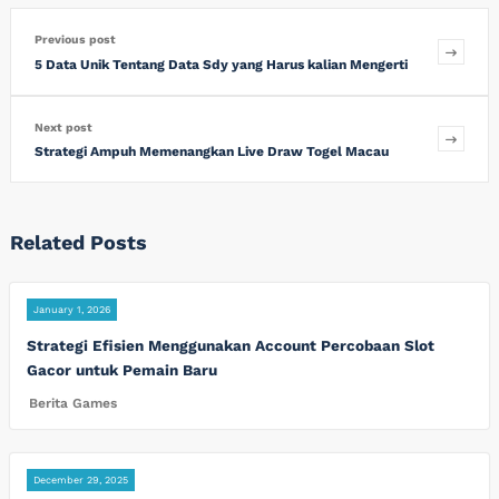
Previous post
5 Data Unik Tentang Data Sdy yang Harus kalian Mengerti
Next post
Strategi Ampuh Memenangkan Live Draw Togel Macau
Related Posts
January 1, 2026
Strategi Efisien Menggunakan Account Percobaan Slot
Gacor untuk Pemain Baru
Berita Games
December 29, 2025