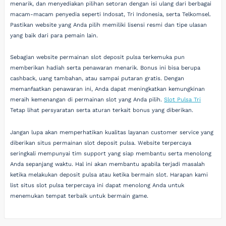
menarik, dan menyediakan pilihan setoran dengan isi ulang dari berbagai
macam-macam penyedia seperti Indosat, Tri Indonesia, serta Telkomsel.
Pastikan website yang Anda pilih memiliki lisensi resmi dan tipe ulasan
yang baik dari para pemain lain.
Sebagian website permainan slot deposit pulsa terkemuka pun
memberikan hadiah serta penawaran menarik. Bonus ini bisa berupa
cashback, uang tambahan, atau sampai putaran gratis. Dengan
memanfaatkan penawaran ini, Anda dapat meningkatkan kemungkinan
meraih kemenangan di permainan slot yang Anda pilih.
Slot Pulsa Tri
Tetap lihat persyaratan serta aturan terkait bonus yang diberikan.
Jangan lupa akan memperhatikan kualitas layanan customer service yang
diberikan situs permainan slot deposit pulsa. Website terpercaya
seringkali mempunyai tim support yang siap membantu serta menolong
Anda sepanjang waktu. Hal ini akan membantu apabila terjadi masalah
ketika melakukan deposit pulsa atau ketika bermain slot. Harapan kami
list situs slot pulsa terpercaya ini dapat menolong Anda untuk
menemukan tempat terbaik untuk bermain game.