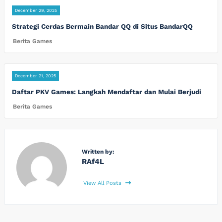
December 29, 2025
Strategi Cerdas Bermain Bandar QQ di Situs BandarQQ
Berita Games
December 21, 2025
Daftar PKV Games: Langkah Mendaftar dan Mulai Berjudi
Berita Games
Written by:
RAf4L
View All Posts