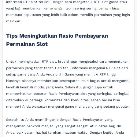
informasi RTP slot terkini. Dengan cara mengetahui RTP slot gacor atau
yang lagi memberikan kemenangan lebih sering sering, pemain bisa
membuat keputusan yang lebih baik dalam memilih permainan yang ingin
mainkan.
Tips Meningkatkan Rasio Pembayaran
Permainan Slot
Untuk meningkatkan RTP slot, krusial agar mengetahui cara menentukan
permainan yang tepat tepat. Cari tahu informasi mengenai RTP slot dari
setiap game yang Anda Anda pilih. Game yang memiliki RTP tinggi
biasanya biasanya memberikan kesempatan lebih bagus untuk mengambil
kembali kembali modal yang Anda. Selain itu, jangan lupa untuk
memperhatikan bocoran Rasio Pembayaran slot yang seringkali seringkali
ditemukan di berbagai komunitas dan komunitas, sebab hal ini bisa
memberi Anda wawasan mengenai game mana yang yang sedang populer.
Setelah itu Anda memilih game dengan Rasio Pembayaran yang,
manajemen bankroll menjadi yang sangat sangat. Atur batas bagi diri
Anda, baik dalam hal hal taruhan maupun waktu. Dengan begitu, Anda